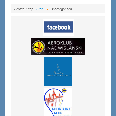
Jesteś tutaj:
Start
Uncategorised