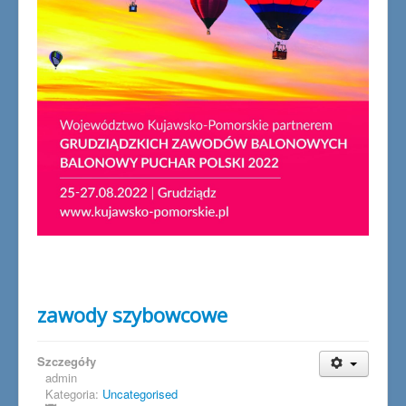
zawody szybowcowe
Szczegóły
admin
Kategoria:
Uncategorised