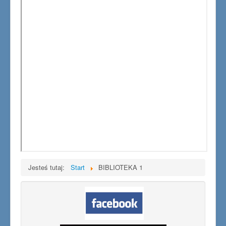
Jesteś tutaj:
Start
BIBLIOTEKA 1