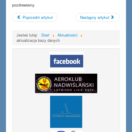
pozdrawiamy.
Poprzedni artykuł
Następny artykuł
Jesteś tutaj:
Start
Aktualności
aktualizacja bazy danych